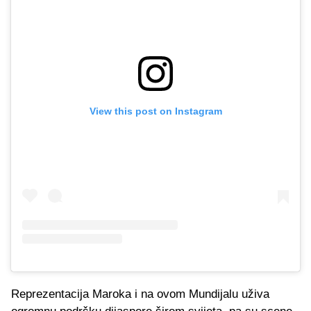
View this post on Instagram
Reprezentacija Maroka i na ovom Mundijalu uživa