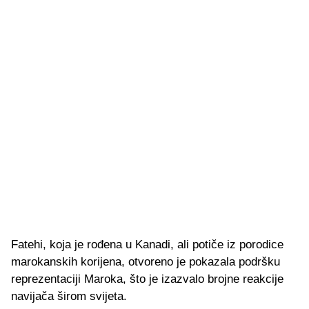
Fatehi, koja je rođena u Kanadi, ali potiče iz porodice
marokanskih korijena, otvoreno je pokazala podršku
reprezentaciji Maroka, što je izazvalo brojne reakcije
navijača širom svijeta.