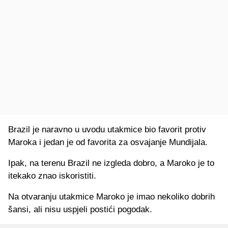
Brazil je naravno u uvodu utakmice bio favorit protiv
Maroka i jedan je od favorita za osvajanje Mundijala.
Ipak, na terenu Brazil ne izgleda dobro, a Maroko je to
itekako znao iskoristiti.
Na otvaranju utakmice Maroko je imao nekoliko dobrih
šansi, ali nisu uspjeli postići pogodak.