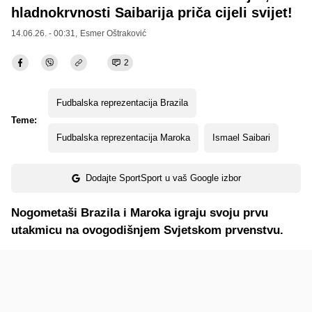
hladnokrvnosti Saibarija priča cijeli svijet!
14.06.26. - 00:31,
Esmer Oštraković
2
Fudbalska reprezentacija Brazila
Teme:
Fudbalska reprezentacija Maroka
Ismael Saibari
Dodajte SportSport u vaš Google izbor
Nogometaši Brazila i Maroka igraju svoju prvu
utakmicu na ovogodišnjem Svjetskom prvenstvu.