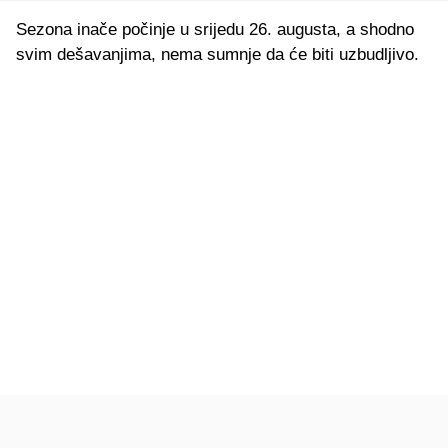
Sezona inače počinje u srijedu 26. augusta, a shodno
svim dešavanjima, nema sumnje da će biti uzbudljivo.