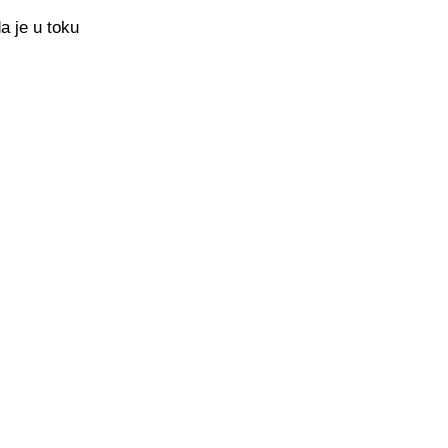
a je u toku