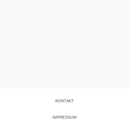
KONTAKT
IMPRESSUM