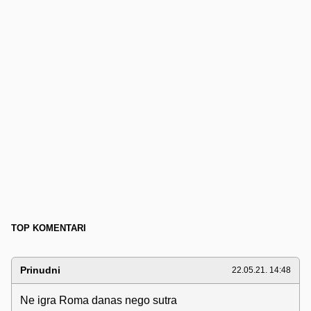
TOP KOMENTARI
Prinudni
22.05.21. 14:48
Ne igra Roma danas nego sutra