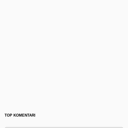
TOP KOMENTARI