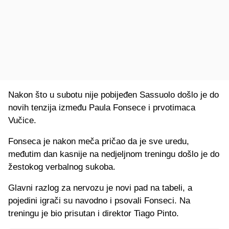
Nakon što u subotu nije pobijeđen Sassuolo došlo je do
novih tenzija između Paula Fonsece i prvotimaca
Vučice.
Fonseca je nakon meča pričao da je sve uredu,
međutim dan kasnije na nedjeljnom treningu došlo je do
žestokog verbalnog sukoba.
Glavni razlog za nervozu je novi pad na tabeli, a
pojedini igrači su navodno i psovali Fonseci. Na
treningu je bio prisutan i direktor Tiago Pinto.