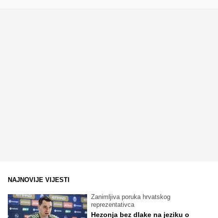
NAJNOVIJE VIJESTI
Zanimljiva poruka hrvatskog
reprezentativca
Hezonja bez dlake na jeziku o