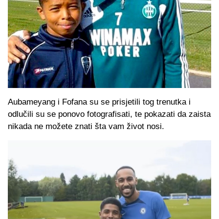
Aubameyang i Fofana su se prisjetili tog trenutka i
odlučili su se ponovo fotografisati, te pokazati da zaista
nikada ne možete znati šta vam život nosi.