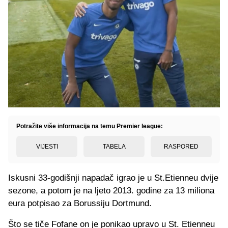
Potražite više informacija na temu Premier league:
VIJESTI
TABELA
RASPORED
Iskusni 33-godišnji napadač igrao je u St.Etienneu dvije
sezone, a potom je na ljeto 2013. godine za 13 miliona
eura potpisao za Borussiju Dortmund.
Što se tiče Fofane on je ponikao upravo u St. Etienneu