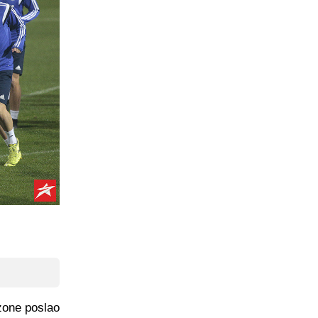
ezone poslao