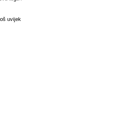
još uvijek