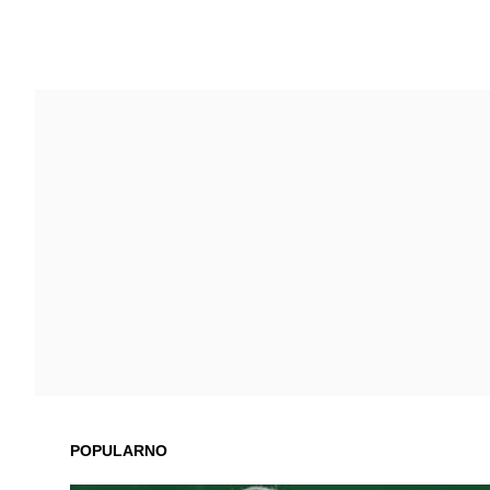
POPULARNO