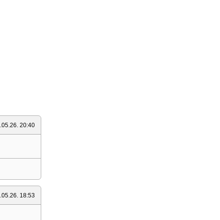
.05.26. 20:40
.05.26. 18:53