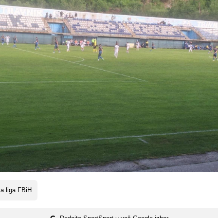
a liga FBiH