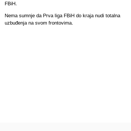
FBiH.
Nema sumnje da Prva liga FBiH do kraja nudi totalna
uzbuđenja na svom frontovima.