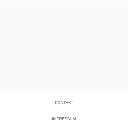
KONTAKT
IMPRESSUM