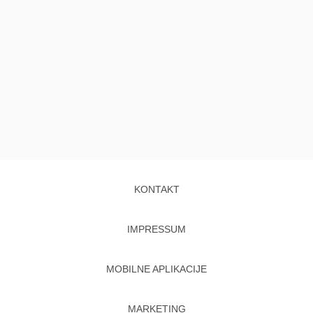
KONTAKT
IMPRESSUM
MOBILNE APLIKACIJE
MARKETING