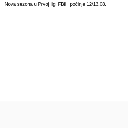
Nova sezona u Prvoj ligi FBiH počinje 12/13.08.