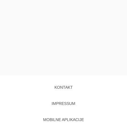
KONTAKT
IMPRESSUM
MOBILNE APLIKACIJE