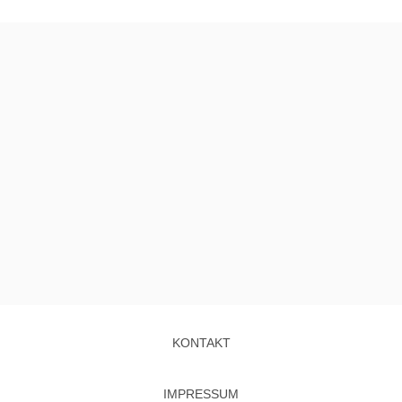
KONTAKT
IMPRESSUM