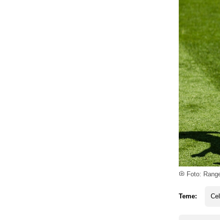
Foto: Range
Teme:
Cel