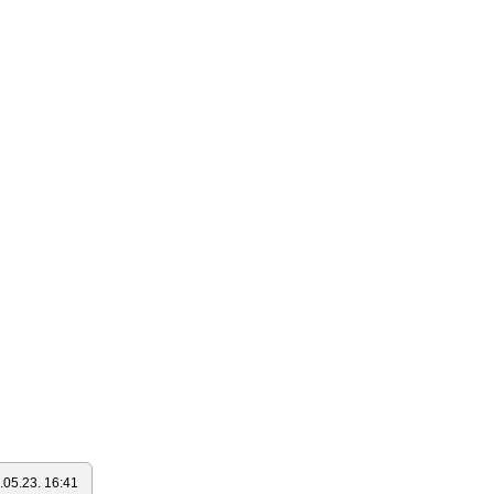
.05.23. 16:41