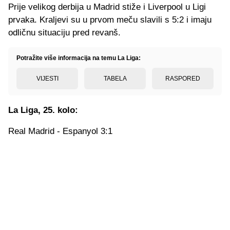
Prije velikog derbija u Madrid stiže i Liverpool u Ligi
prvaka. Kraljevi su u prvom meču slavili s 5:2 i imaju
odličnu situaciju pred revanš.
Potražite više informacija na temu La Liga:
VIJESTI
TABELA
RASPORED
La Liga, 25. kolo:
Real Madrid - Espanyol 3:1