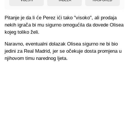
Pitanje je da li će Perez ići tako "visoko", ali prodaja
nekih igrača bi mu sigurno omogućila da dovede Olisea
kojeg toliko želi.
Naravno, eventualni dolazak Olisea sigurno ne bi bio
jedini za Real Madrid, jer se očekuje dosta promjena u
njihovom timu narednog ljeta.