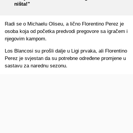
ništa!"
Radi se o Michaelu Oliseu, a lično Florentino Perez je
osoba koja od početka predvodi pregovore sa igračem i
njegovim kampom.
Los Blancosi su prošli dalje u Ligi prvaka, ali Florentino
Perez je svjestan da su potrebne određene promjene u
sastavu za narednu sezonu.