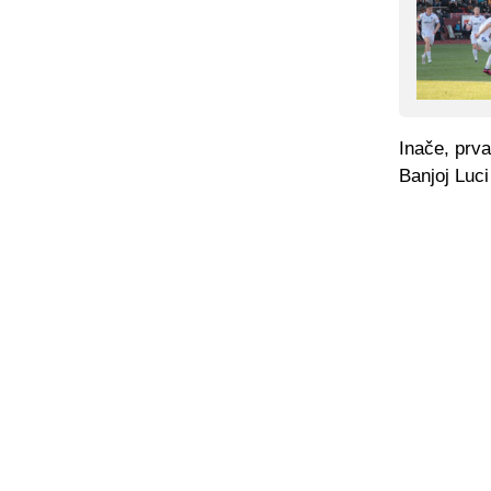
Inače, prva
Banjoj Luci