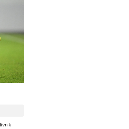
tivnik