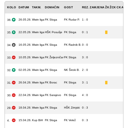
KOLO
DATUM
TAKM.
DOMAĆIN
GOST
REZ.
ZAMJENA
ŽK
ŽCK
CK
A
G
26.05.26.
Wwin liga
FK Sloga
FK Rudar P.
1 : 0
36.
22.05.26.
Wwin liga
HŠK Posušje
FK Sloga
0 : 1
35.
16.05.26.
Wwin liga
FK Sloga
FK Radnik B.
0 : 0
34.
10.05.26.
Wwin liga
FK Željezničar
FK Sloga
3 : 0
33.
02.05.26.
Wwin liga
FK Sloga
NK Široki B.
2 : 0
32.
26.04.26.
Wwin liga
FK Borac
FK Sloga
3 : 1
31.
22.04.26.
Wwin liga
FK Sarajevo
FK Sloga
4 : 0
30.
18.04.26.
Wwin liga
FK Sloga
HŠK Zrinjski
0 : 3
29.
15.04.26.
Kup BiH
FK Sloga
FK Velež
0 : 3
4.