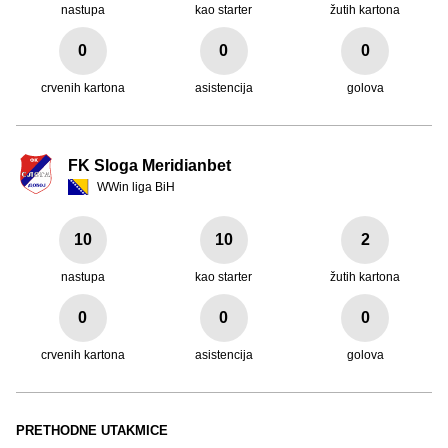
nastupa
kao starter
žutih kartona
0
0
0
crvenih kartona
asistencija
golova
FK Sloga Meridianbet
WWin liga BiH
10
10
2
nastupa
kao starter
žutih kartona
0
0
0
crvenih kartona
asistencija
golova
PRETHODNE UTAKMICE