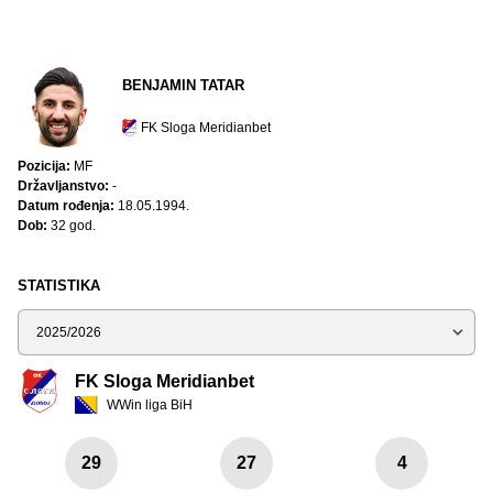
BENJAMIN TATAR
FK Sloga Meridianbet
Pozicija:
MF
Državljanstvo:
-
Datum rođenja:
18.05.1994.
Dob:
32 god.
STATISTIKA
Sezona
FK Sloga Meridianbet
WWin liga BiH
29
27
4