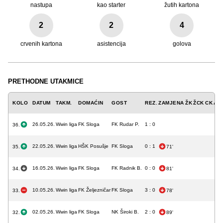
nastupa
kao starter
žutih kartona
2
2
4
crvenih kartona
asistencija
golova
PRETHODNE UTAKMICE
KOLO
DATUM
TAKM.
DOMAĆIN
GOST
REZ.
ZAMJENA
ŽK
ŽCK
CK
A
26.05.26.
Wwin liga
FK Sloga
FK Rudar P.
1 : 0
36.
22.05.26.
Wwin liga
HŠK Posušje
FK Sloga
0 : 1
35.
71'
16.05.26.
Wwin liga
FK Sloga
FK Radnik B.
0 : 0
34.
81'
10.05.26.
Wwin liga
FK Željezničar
FK Sloga
3 : 0
33.
78'
02.05.26.
Wwin liga
FK Sloga
NK Široki B.
2 : 0
32.
89'