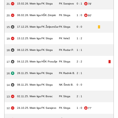
15.02.26.
Wwin liga
FK Sloga
FK Sarajevo
0 : 1
21.
78'
06.02.26.
Wwin liga
HŠK Zrinjski
FK Sloga
1 : 0
20.
60'
17.12.25.
Wwin liga
FK Željezničar
FK Sloga
0 : 0
15.
13.12.25.
Wwin liga
FK Sloga
FK Velež
1 : 2
19.
08.12.25.
Wwin liga
FK Sloga
FK Rudar P.
1 : 1
18.
04.12.25.
Wwin liga
HŠK Posušje
FK Sloga
2 : 2
17.
28.11.25.
Wwin liga
FK Sloga
FK Radnik B.
2 : 1
16.
08.11.25.
Wwin liga
FK Sloga
NK Široki B.
0 : 0
14.
02.11.25.
Wwin liga
FK Borac
FK Sloga
2 : 1
13.
24.10.25.
Wwin liga
FK Sarajevo
FK Sloga
1 : 0
12.
77'