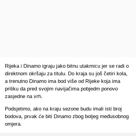
Rijeka i Dinamo igraju jako bitnu utakmicu jer se radi o
direktnom okršaju za titulu. Do kraja su još četiri kola,
a trenutno Dinamo ima bod više od Rijeke koja ima
priliku da pred svojim navijačima pobjedm ponovo
zasjedne na vrh.
Podsjetimo, ako na kraju sezone budu imali isti broj
bodova, prvak će biti Dinamo zbog boljeg međusobnog
omjera.