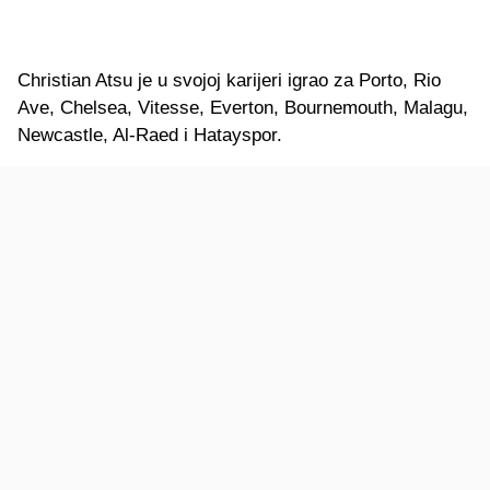
Christian Atsu je u svojoj karijeri igrao za Porto, Rio
Ave, Chelsea, Vitesse, Everton, Bournemouth, Malagu,
Newcastle, Al-Raed i Hatayspor.