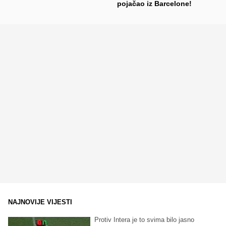
pojačao iz Barcelone!
NAJNOVIJE VIJESTI
Protiv Intera je to svima bilo jasno