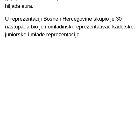
hiljada eura.
U reprezentaciji Bosne i Hercegovine skupio je 30
nastupa, a bio je i omladinski reprezentativac kadetske,
juniorske i mlade reprezentacije.