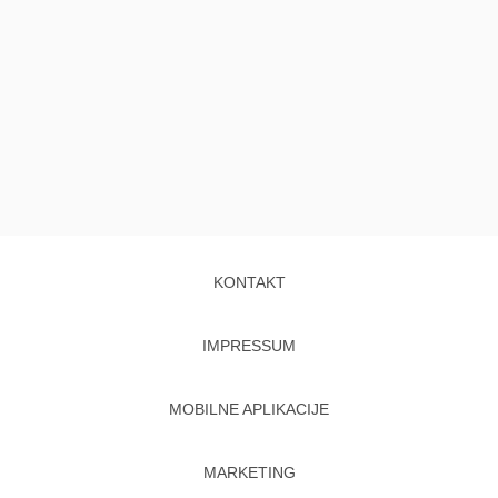
KONTAKT
IMPRESSUM
MOBILNE APLIKACIJE
MARKETING