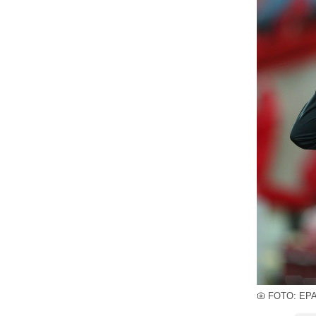
FOTO: EP