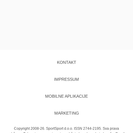
KONTAKT
IMPRESSUM
MOBILNE APLIKACIJE
MARKETING
Copyright 2008-26. SportSport d.o.o. ISSN 2744-2195. Sva prava