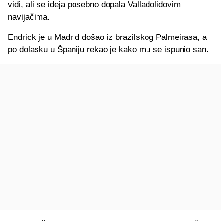
vidi, ali se ideja posebno dopala Valladolidovim
navijačima.
Endrick je u Madrid došao iz brazilskog Palmeirasa, a
po dolasku u Španiju rekao je kako mu se ispunio san.