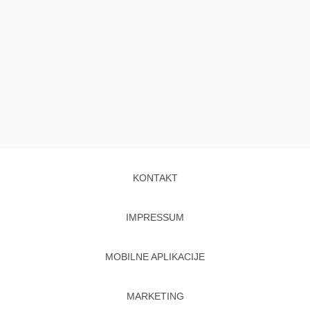
KONTAKT
IMPRESSUM
MOBILNE APLIKACIJE
MARKETING