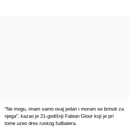
"Ne mogu, imam samo ovaj jedan i moram se brinuti za
njega", kazao je 21-godišnji Fabian Gloor koji je pri
tome uzeo dres ruskog fudbalera.