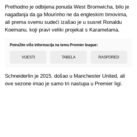
Prethodno je odbijena ponuda West Bromwicha, bilo je
nagađanja da ga Mourinho ne da engleskim timovima,
ali prema svemu sudeći izašao je u susret Ronaldu
Koemanu, koji pravi veliki projekat s Karamelama.
Potražite više informacija na temu Premier league:
VIJESTI
TABELA
RASPORED
Schneiderlin je 2015. došao u Manchester United, ali
ove sezone imao je samo tri nastupa u Premier ligi.