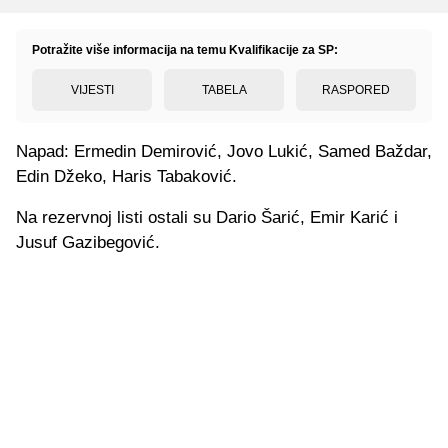
Potražite više informacija na temu Kvalifikacije za SP:
VIJESTI
TABELA
RASPORED
Napad: Ermedin Demirović, Jovo Lukić, Samed Baždar,
Edin Džeko, Haris Tabaković.
Na rezervnoj listi ostali su Dario Šarić, Emir Karić i
Jusuf Gazibegović.