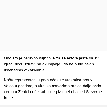
Ono što je naravno najbitnije za selektora jeste da svi
igrači dođu zdravi na okupljanje i da ne bude nekih
iznenadnih otkazivanja.
Našu reprezentaciju prvo očekuje utakmica protiv
Velsa u gostima, a ukoliko ostvarimo prolaz dalje onda
ćemo u Zenici dočekati boljeg iz duela Italije i Sjeverne
Irske.