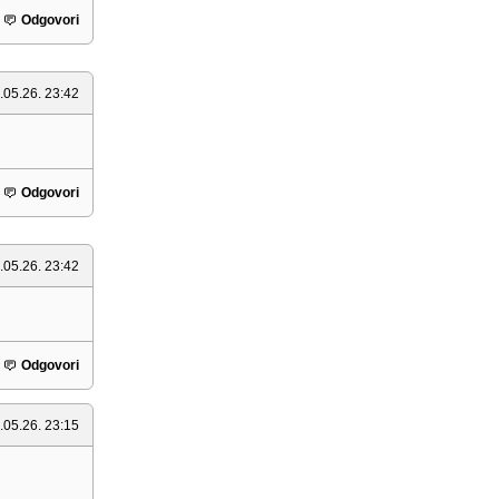
Odgovori
.05.26. 23:42
Odgovori
.05.26. 23:42
Odgovori
.05.26. 23:15