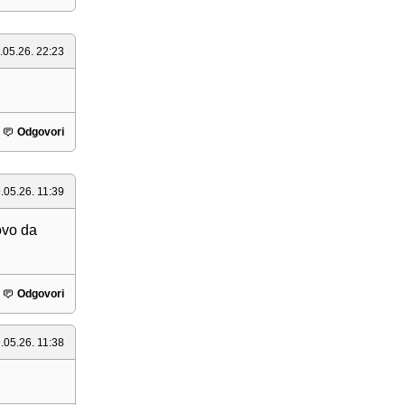
.05.26. 22:23
Odgovori
.05.26. 11:39
ovo da
Odgovori
.05.26. 11:38