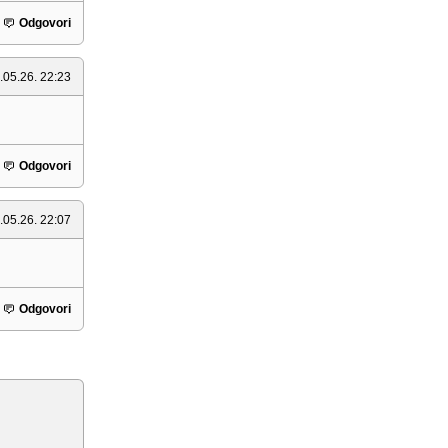
Odgovori
.05.26. 22:23
Odgovori
.05.26. 22:07
Odgovori