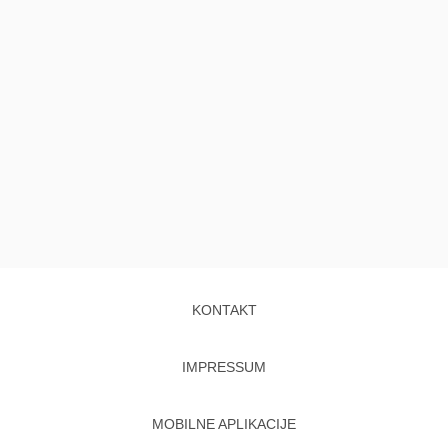
KONTAKT
IMPRESSUM
MOBILNE APLIKACIJE