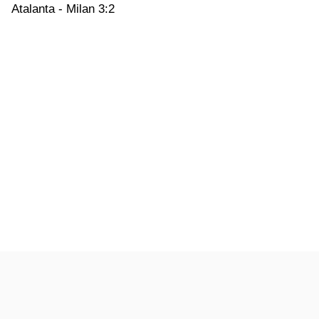
Atalanta - Milan 3:2