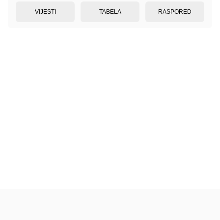
VIJESTI
TABELA
RASPORED