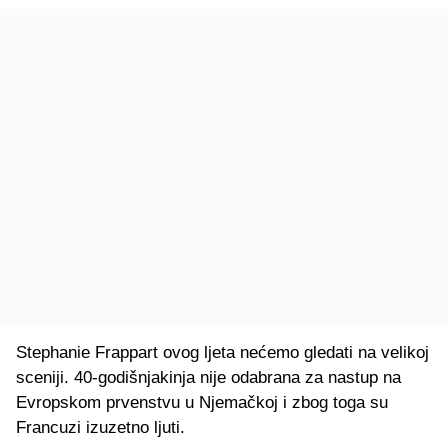
Stephanie Frappart ovog ljeta nećemo gledati na velikoj
sceniji. 40-godišnjakinja nije odabrana za nastup na
Evropskom prvenstvu u Njemačkoj i zbog toga su
Francuzi izuzetno ljuti.