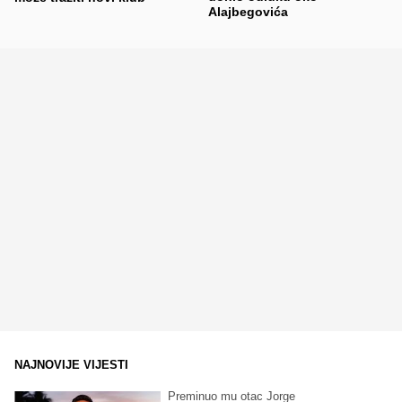
Alajbegovića
NAJNOVIJE VIJESTI
Preminuo mu otac Jorge