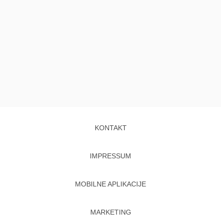
KONTAKT
IMPRESSUM
MOBILNE APLIKACIJE
MARKETING