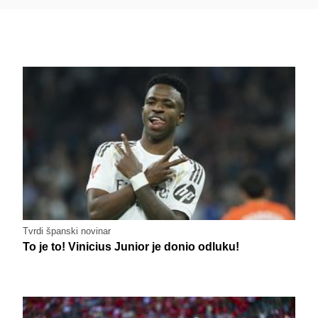
Tvrdi španski novinar
To je to! Vinicius Junior je donio odluku!