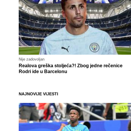
Nije zadovoljan
Realova greška stoljeća?! Zbog jedne rečenice
Rodri ide u Barcelonu
NAJNOVIJE VIJESTI