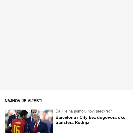
NAJNOVIJE VIJESTI
Da li je na pomolu novi preokret?
Barcelona i City bez dogovora oko
transfera Rodrija