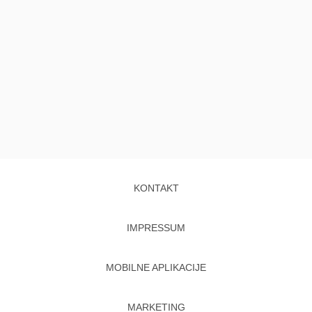
KONTAKT
IMPRESSUM
MOBILNE APLIKACIJE
MARKETING