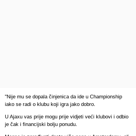
"Nije mu se dopala činjenica da ide u Championship
iako se radi o klubu koji igra jako dobro.
U Ajaxu vas prije mogu prije vidjeti veći klubovi i odbio
je čak i financijski bolju ponudu.