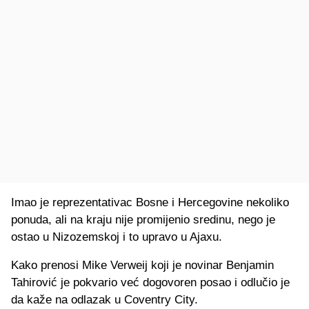
Imao je reprezentativac Bosne i Hercegovine nekoliko
ponuda, ali na kraju nije promijenio sredinu, nego je
ostao u Nizozemskoj i to upravo u Ajaxu.
Kako prenosi Mike Verweij koji je novinar Benjamin
Tahirović je pokvario već dogovoren posao i odlučio je
da kaže na odlazak u Coventry City.