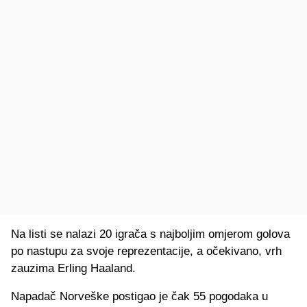
Na listi se nalazi 20 igrača s najboljim omjerom golova
po nastupu za svoje reprezentacije, a očekivano, vrh
zauzima Erling Haaland.
Napadač Norveške postigao je čak 55 pogodaka u