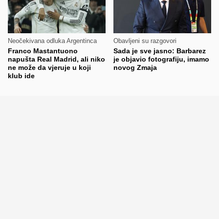
Neočekivana odluka Argentinca
Obavljeni su razgovori
Franco Mastantuono
Sada je sve jasno: Barbarez
napušta Real Madrid, ali niko
je objavio fotografiju, imamo
ne može da vjeruje u koji
novog Zmaja
klub ide