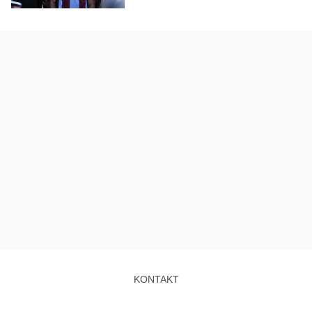
KONTAKT