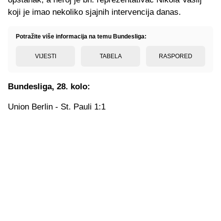
koji je imao nekoliko sjajnih intervencija danas.
Potražite više informacija na temu Bundesliga:
VIJESTI
TABELA
RASPORED
Bundesliga, 28. kolo:
Union Berlin - St. Pauli 1:1