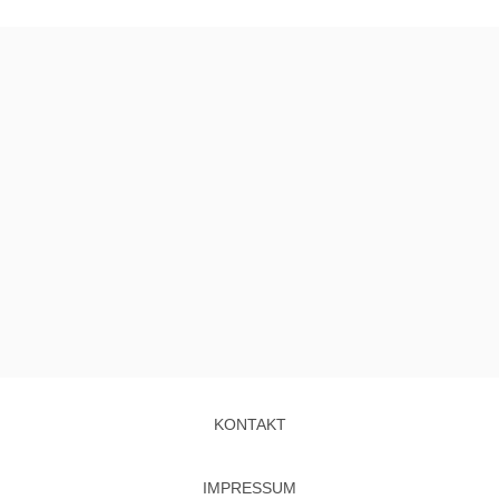
KONTAKT
IMPRESSUM