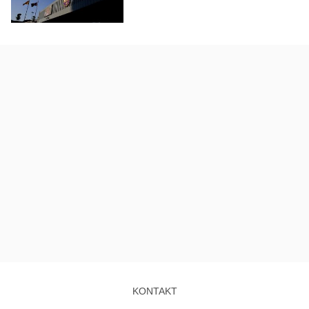
KONTAKT