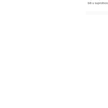
biti u suprotnos