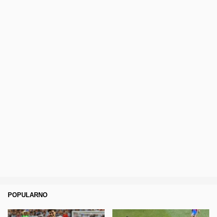
POPULARNO