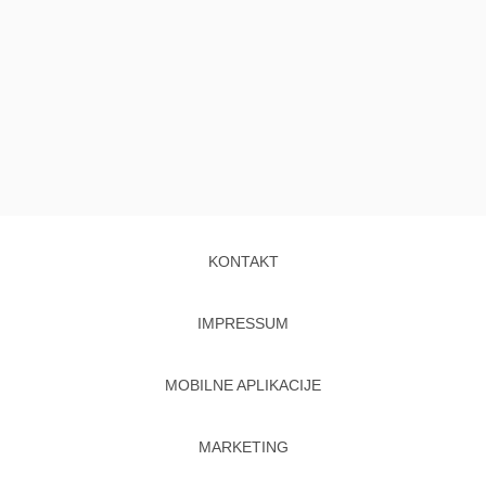
KONTAKT
IMPRESSUM
MOBILNE APLIKACIJE
MARKETING