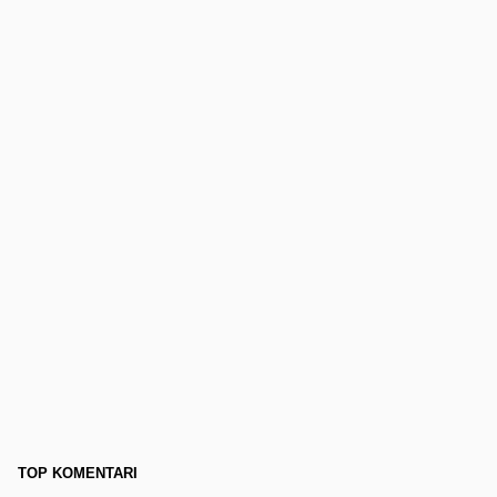
TOP KOMENTARI