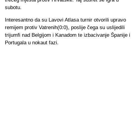
subotu.
Interesantno da su Lavovi Atlasa turnir otvorili upravo
remijem protiv Vatrenih(0:0), poslije čega su uslijedili
trijumfi nad Belgijom i Kanadom te izbacivanje Španije i
Portugala u nokaut fazi.