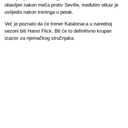
obavljen nakon meča protiv Seville, međutim otkaz je
uslijedio nakon treninga u petak.
Već je poznato da će trener Katalonaca u narednoj
sezoni biti Hansi Flick. Bit će to definitivno krupan
izazov za njemačkog stručnjaka.