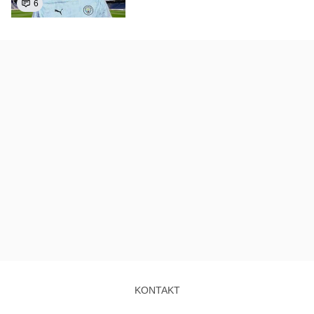
6
KONTAKT