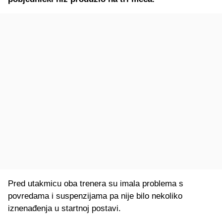
Pred utakmicu oba trenera su imala problema s
povredama i suspenzijama pa nije bilo nekoliko
iznenađenja u startnoj postavi.