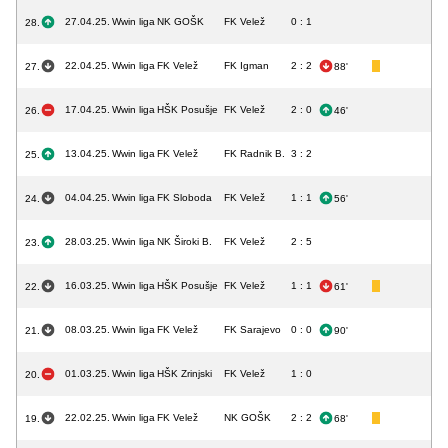
27.04.25.
Wwin liga
NK GOŠK
FK Velež
0 : 1
28.
22.04.25.
Wwin liga
FK Velež
FK Igman
2 : 2
27.
88'
17.04.25.
Wwin liga
HŠK Posušje
FK Velež
2 : 0
26.
46'
13.04.25.
Wwin liga
FK Velež
FK Radnik B.
3 : 2
25.
04.04.25.
Wwin liga
FK Sloboda
FK Velež
1 : 1
24.
56'
28.03.25.
Wwin liga
NK Široki B.
FK Velež
2 : 5
23.
16.03.25.
Wwin liga
HŠK Posušje
FK Velež
1 : 1
22.
61'
08.03.25.
Wwin liga
FK Velež
FK Sarajevo
0 : 0
21.
90'
01.03.25.
Wwin liga
HŠK Zrinjski
FK Velež
1 : 0
20.
22.02.25.
Wwin liga
FK Velež
NK GOŠK
2 : 2
19.
68'