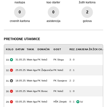
nastupa
kao starter
žutih kartona
0
0
2
crvenih kartona
asistencija
golova
PRETHODNE UTAKMICE
KOLO
DATUM
TAKM.
DOMAĆIN
GOST
REZ.
ZAMJENA
ŽK
ŽCK
CK
A
G
31.05.25.
Wwin liga
FK Velež
FK Sloga
3 : 0
33.
25.05.25.
Wwin liga
FK Željezničar
FK Velež
2 : 1
32.
18.05.25.
Wwin liga
FK Velež
FK Sarajevo
2 : 2
31.
10.05.25.
Wwin liga
FK Borac
FK Velež
1 : 0
30.
03.05.25.
Wwin liga
FK Velež
HŠK Zrinjski
0 : 1
29.
74'