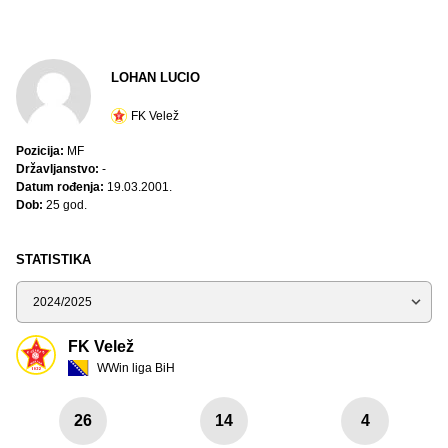
LOHAN LUCIO
FK Velež
Pozicija:
MF
Državljanstvo:
-
Datum rođenja:
19.03.2001.
Dob:
25 god.
STATISTIKA
Sezona
FK Velež
WWin liga BiH
26
14
4