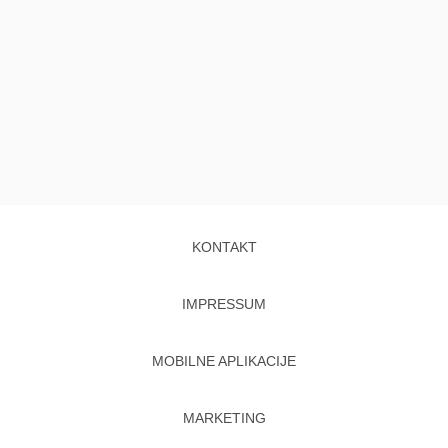
KONTAKT
IMPRESSUM
MOBILNE APLIKACIJE
MARKETING