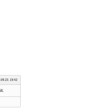
.09.23. 19:42
it.