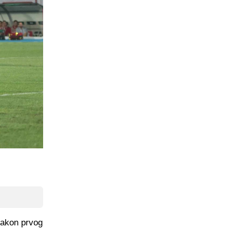
nakon prvog