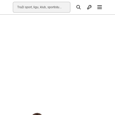
Otvori profil
Pretraga
Otvori