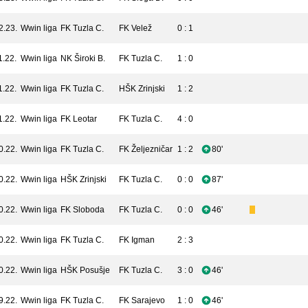
2.23.
Wwin liga
FK Tuzla C.
FK Velež
0 : 1
1.22.
Wwin liga
NK Široki B.
FK Tuzla C.
1 : 0
1.22.
Wwin liga
FK Tuzla C.
HŠK Zrinjski
1 : 2
1.22.
Wwin liga
FK Leotar
FK Tuzla C.
4 : 0
0.22.
Wwin liga
FK Tuzla C.
FK Željezničar
1 : 2
80'
0.22.
Wwin liga
HŠK Zrinjski
FK Tuzla C.
0 : 0
87'
0.22.
Wwin liga
FK Sloboda
FK Tuzla C.
0 : 0
46'
0.22.
Wwin liga
FK Tuzla C.
FK Igman
2 : 3
0.22.
Wwin liga
HŠK Posušje
FK Tuzla C.
3 : 0
46'
9.22.
Wwin liga
FK Tuzla C.
FK Sarajevo
1 : 0
46'