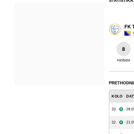
STATISTIKA
FK T
8
nastupa
PRETHODNE
KOLO
DA
33.
28.0
32.
21.0